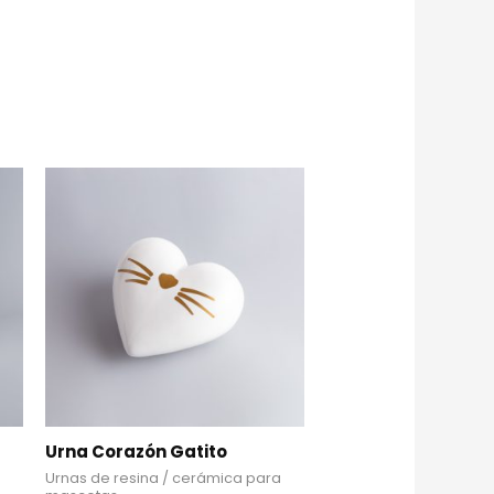
Urna Corazón Gatito
Urnas de resina / cerámica para