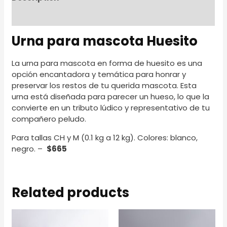
Reviews (0)
Urna para mascota Huesito
La urna para mascota en forma de huesito es una
opción encantadora y temática para honrar y
preservar los restos de tu querida mascota. Esta
urna está diseñada para parecer un hueso, lo que la
convierte en un tributo lúdico y representativo de tu
compañero peludo.
Para tallas CH y M (0.1 kg a 12 kg). Colores: blanco,
negro. –
$665
Related products