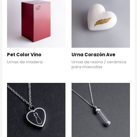
Pet Color Vino
Urna Corazón Ave
Urnas de madera
Urnas de resina / cerámica
para mascotas