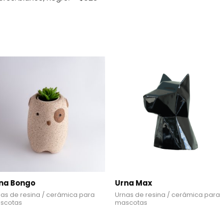
na Bongo
Urna Max
as de resina / cerámica para
Urnas de resina / cerámica para
scotas
mascotas