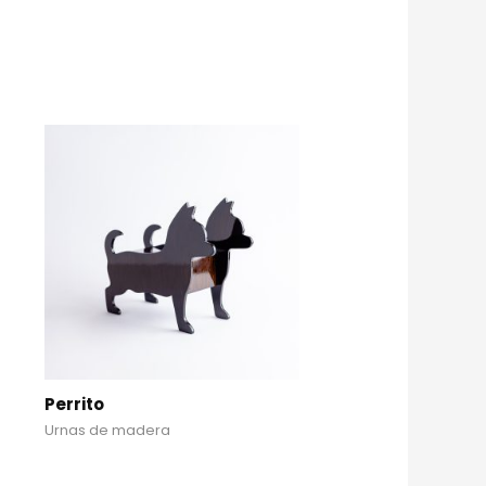
Perrito
Urnas de madera