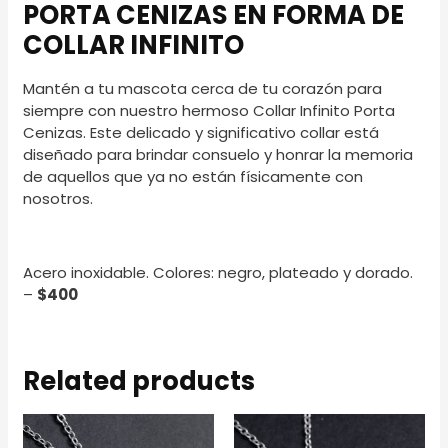
PORTA CENIZAS EN FORMA DE
COLLAR INFINITO
Mantén a tu mascota cerca de tu corazón para
siempre con nuestro hermoso Collar Infinito Porta
Cenizas. Este delicado y significativo collar está
diseñado para brindar consuelo y honrar la memoria
de aquellos que ya no están físicamente con
nosotros.
Acero inoxidable. Colores: negro, plateado y dorado.
–
$400
Related products