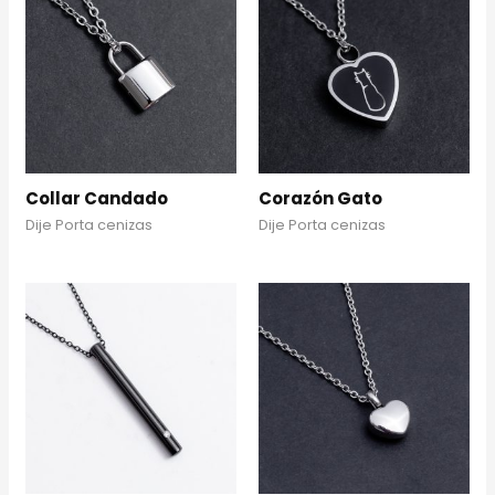
Collar Candado
Corazón Gato
Dije Porta cenizas
Dije Porta cenizas