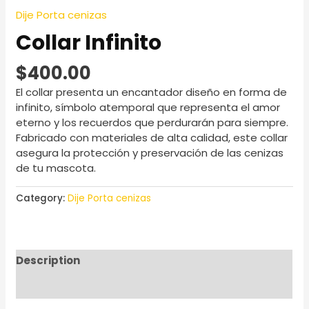
Dije Porta cenizas
Collar Infinito
$
400.00
El collar presenta un encantador diseño en forma de
infinito, símbolo atemporal que representa el amor
eterno y los recuerdos que perdurarán para siempre.
Fabricado con materiales de alta calidad, este collar
asegura la protección y preservación de las cenizas
de tu mascota.
Category:
Dije Porta cenizas
Description
Reviews (0)