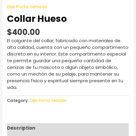
Dije Porta cenizas
Collar Hueso
$
400.00
El colgante del collar, fabricado con materiales de
alta calidad, cuenta con un pequeño compartimento
discreto en su interior. Este compartimento especial
te permite guardar una pequeña cantidad de
cenizas de tu mascota o algún objeto simbólico,
como un mechón de su pelaje, para mantener su
presencia física y espiritual siempre presente en tu
vida.
Category:
Dije Porta cenizas
Description