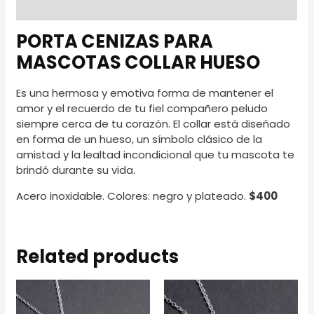
Reviews (0)
PORTA CENIZAS PARA
MASCOTAS COLLAR HUESO
Es una hermosa y emotiva forma de mantener el
amor y el recuerdo de tu fiel compañero peludo
siempre cerca de tu corazón. El collar está diseñado
en forma de un hueso, un símbolo clásico de la
amistad y la lealtad incondicional que tu mascota te
brindó durante su vida.
Acero inoxidable. Colores: negro y plateado.
$400
Related products