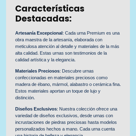
Características
Destacadas:
Artesanía Excepcional
: Cada urna Premium es una
obra maestra de la artesanía, elaborada con
meticulosa atención al detalle y materiales de la más
alta calidad. Estas urnas son testimonios de la
calidad artística y la elegancia.
Materiales Preciosos
: Descubre urnas
confeccionadas en materiales preciosos como
madera de ébano, mármol, alabastro o cerámica fina.
Estos materiales aportan un toque de lujo y
distinción.
Diseños Exclusivos
: Nuestra colección ofrece una
variedad de diseños exclusivos, desde urnas con
incrustaciones de piedras preciosas hasta modelos
personalizados hechos a mano. Cada urna cuenta
una historia de belleza y elegancia.