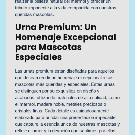
realzar la belleza natural del mármol y ofrecer un
tributo imponente a la vida compartida con nuestras
queridas mascotas.
Urna Premium: Un
Homenaje Excepcional
para Mascotas
Especiales
Las urnas premium están diseñadas para aquellos
que desean rendir un homenaje excepcional a sus
mascotas más queridas y especiales. Estas urnas
se distinguen por su exquisitez en diseño y
acabados, utilizando materiales de alta calidad, como
el mármol, madera noble, metales preciosos o
cristales finos. Cada detalle es cuidadosamente
elaborado para brindar una presentación impecable
que capture la esencia única de nuestras mascotas y
refleje el amor y la devoción que sentimos por ellas.