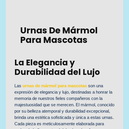
Urnas De Mármol
Para Mascotas
La Elegancia y
Durabilidad del Lujo
Las
urnas de mármol para mascotas
son una
expresión de elegancia y lujo, destinadas a honrar la
memoria de nuestros fieles compañeros con la
majestuosidad que se merecen. El mármol, conocido
por su belleza atemporal y durabilidad excepcional,
brinda una estética sofisticada y única a estas urnas.
Cada pieza es meticulosamente elaborada para