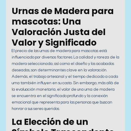
Urnas de Madera para
mascotas: Una
Valoración Justa del
Valor y Significado
El precio de las urnas de madera para mascotas está
influenciado por diversos factores. La calidad y rareza de la
madera seleccionada, así como el diseño y los acabados
deseados, son determinantes clave en la valoración.
Además, el trabajo artesanal y el tiempo dedicado a cada
urna también influyen en su costo. Sin embargo, más allá de
la evaluación monetaria, el valor de una urna de madera
se encuentra en el significado profundo y la conexión
emocional que representa para las personas que buscan
honrar a sus seres queridos.
La Elección de un