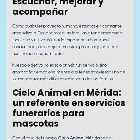
Escuchar, mejorar y
acompañar
Como cualquier proyecto humano, estamos en constante
aprendizaje. Escuchamos a las familias, atendemos cada
inquietud y utilizamos cada experiencia como una
oportunidad para mejorar nuestros procesos y fortalecer
nuestro acompañamiento.
Nuestro objetivo no es solo brindar un servicio, sino
acompañar emocionalmente a quienes atraviesan uno de
los momentos más difíciles en la vida de una familia.
Cielo Animal en Mérida:
un referente en servicios
funerarios para
mascotas
Con el paso del tiempo,
Cielo Animal Mérida
se ha