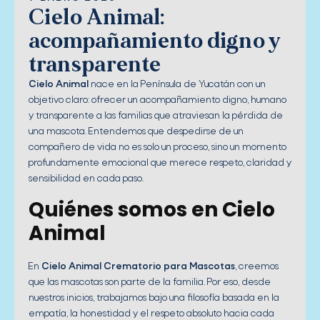
Cielo Animal:
acompañamiento digno y
transparente
Cielo Animal
nace en la Península de Yucatán con un
objetivo claro: ofrecer un acompañamiento digno, humano
y transparente a las familias que atraviesan la pérdida de
una mascota. Entendemos que despedirse de un
compañero de vida no es solo un proceso, sino un momento
profundamente emocional que merece respeto, claridad y
sensibilidad en cada paso.
Quiénes somos en Cielo
Animal
En
Cielo Animal Crematorio para Mascotas
, creemos
que las mascotas son parte de la familia. Por eso, desde
nuestros inicios, trabajamos bajo una filosofía basada en la
empatía, la honestidad y el respeto absoluto hacia cada