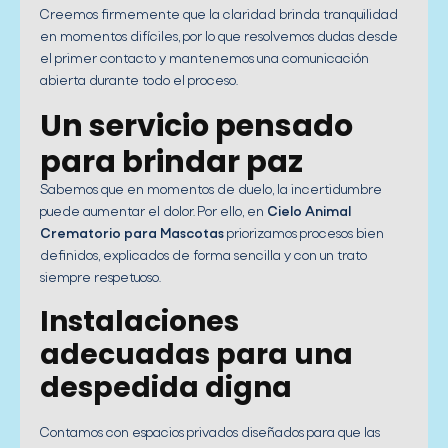
Creemos firmemente que la claridad brinda tranquilidad
en momentos difíciles, por lo que resolvemos dudas desde
el primer contacto y mantenemos una comunicación
abierta durante todo el proceso.
Un servicio pensado
para brindar paz
Sabemos que en momentos de duelo, la incertidumbre
puede aumentar el dolor. Por ello, en
Cielo Animal
Crematorio para Mascotas
priorizamos procesos bien
definidos, explicados de forma sencilla y con un trato
siempre respetuoso.
Instalaciones
adecuadas para una
despedida digna
Contamos con espacios privados diseñados para que las