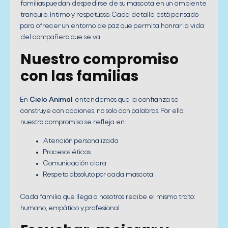
familias puedan despedirse de su mascota en un ambiente
tranquilo, íntimo y respetuoso. Cada detalle está pensado
para ofrecer un entorno de paz que permita honrar la vida
del compañero que se va.
Nuestro compromiso
con las familias
En
Cielo Animal
, entendemos que la confianza se
construye con acciones, no solo con palabras. Por ello,
nuestro compromiso se refleja en:
Atención personalizada
Procesos éticos
Comunicación clara
Respeto absoluto por cada mascota
Cada familia que llega a nosotros recibe el mismo trato:
humano, empático y profesional.