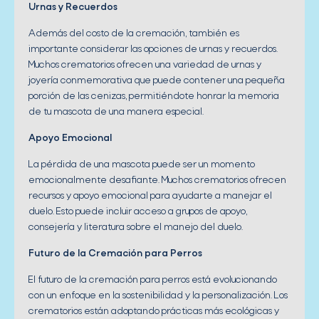
Urnas y Recuerdos
Además del costo de la cremación, también es
importante considerar las opciones de urnas y recuerdos.
Muchos crematorios ofrecen una variedad de urnas y
joyería conmemorativa que puede contener una pequeña
porción de las cenizas, permitiéndote honrar la memoria
de tu mascota de una manera especial.
Apoyo Emocional
La pérdida de una mascota puede ser un momento
emocionalmente desafiante. Muchos crematorios ofrecen
recursos y apoyo emocional para ayudarte a manejar el
duelo. Esto puede incluir acceso a grupos de apoyo,
consejería y literatura sobre el manejo del duelo.
Futuro de la Cremación para Perros
El futuro de la cremación para perros está evolucionando
con un enfoque en la sostenibilidad y la personalización. Los
crematorios están adoptando prácticas más ecológicas y