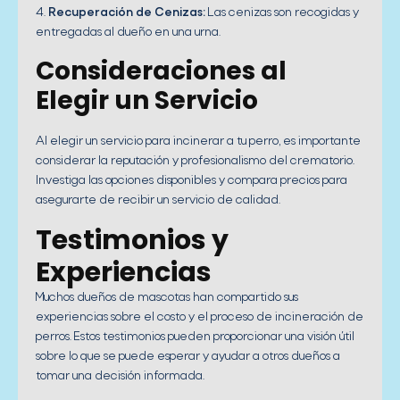
4.
Recuperación de Cenizas:
Las cenizas son recogidas y
entregadas al dueño en una urna.
Consideraciones al
Elegir un Servicio
Al elegir un servicio para incinerar a tu perro, es importante
considerar la reputación y profesionalismo del crematorio.
Investiga las opciones disponibles y compara precios para
asegurarte de recibir un servicio de calidad.
Testimonios y
Experiencias
Muchos dueños de mascotas han compartido sus
experiencias sobre el costo y el proceso de incineración de
perros. Estos testimonios pueden proporcionar una visión útil
sobre lo que se puede esperar y ayudar a otros dueños a
tomar una decisión informada.