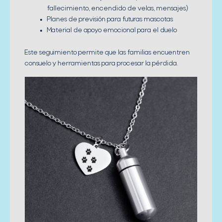
fallecimiento, encendido de velas, mensajes)
Planes de previsión para futuras mascotas
Material de apoyo emocional para el duelo
Este seguimiento permite que las familias encuentren
consuelo y herramientas para procesar la pérdida.