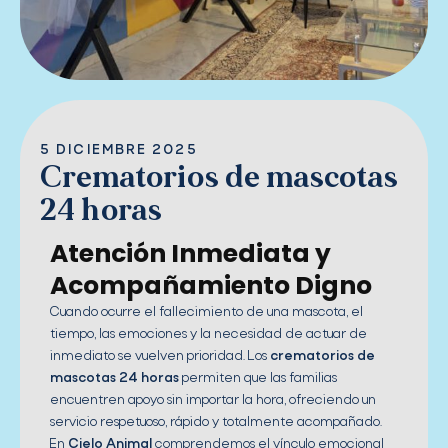
5 DICIEMBRE 2025
Crematorios de mascotas
24 horas
Atención Inmediata y
Acompañamiento Digno
Cuando ocurre el fallecimiento de una mascota, el
tiempo, las emociones y la necesidad de actuar de
inmediato se vuelven prioridad. Los
crematorios de
mascotas 24 horas
permiten que las familias
encuentren apoyo sin importar la hora, ofreciendo un
servicio respetuoso, rápido y totalmente acompañado.
En
Cielo Animal
comprendemos el vínculo emocional