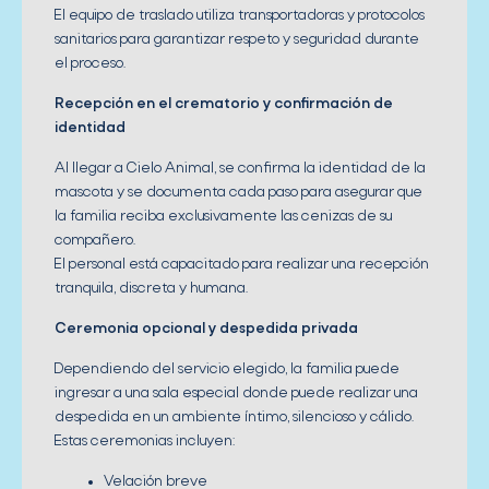
El equipo de traslado utiliza transportadoras y protocolos
sanitarios para garantizar respeto y seguridad durante
el proceso.
Recepción en el crematorio y confirmación de
identidad
Al llegar a Cielo Animal, se confirma la identidad de la
mascota y se documenta cada paso para asegurar que
la familia reciba exclusivamente las cenizas de su
compañero.
El personal está capacitado para realizar una recepción
tranquila, discreta y humana.
Ceremonia opcional y despedida privada
Dependiendo del servicio elegido, la familia puede
ingresar a una sala especial donde puede realizar una
despedida en un ambiente íntimo, silencioso y cálido.
Estas ceremonias incluyen:
Velación breve