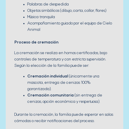
Palabras de despedida
Objetos simbólicos (dibujo, carta, collar, flores)
Música tranquila
Acompañamiento guiado por el equipo de Cielo
Animal
Proceso de cremación
La cremación se realiza en hornos certificados, bajo
controles de temperatura y con estricta supervisión.
Según la elección de la familia puede ser:
Cremación individual
(únicamente una
mascota, entrega de cenizas 100%
garantizada).
Cremación comunitaria
(sin entrega de
cenizas, opción económica y respetuosa).
Durante la cremación, la familia puede esperar en salas
cómodas o recibir notificaciones del proceso.