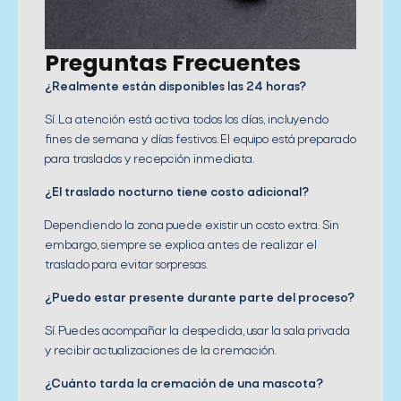
Preguntas Frecuentes
¿Realmente están disponibles las 24 horas?
Sí. La atención está activa todos los días, incluyendo
fines de semana y días festivos. El equipo está preparado
para traslados y recepción inmediata.
¿El traslado nocturno tiene costo adicional?
Dependiendo la zona puede existir un costo extra. Sin
embargo, siempre se explica antes de realizar el
traslado para evitar sorpresas.
¿Puedo estar presente durante parte del proceso?
Sí. Puedes acompañar la despedida, usar la sala privada
y recibir actualizaciones de la cremación.
¿Cuánto tarda la cremación de una mascota?