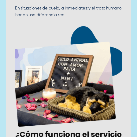
En situaciones de duelo, la inmediatez y el trato humano
hacen una diferencia real.
¿Cómo funciona el servicio