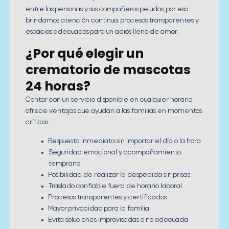
entre las personas y sus compañeros peludos; por eso
brindamos atención continua, procesos transparentes y
espacios adecuados para un adiós lleno de amor.
¿Por qué elegir un
crematorio de mascotas
24 horas?
Contar con un servicio disponible en cualquier horario
ofrece ventajas que ayudan a las familias en momentos
críticos:
Respuesta inmediata sin importar el día o la hora
Seguridad emocional y acompañamiento
temprano
Posibilidad de realizar la despedida sin prisas
Traslado confiable fuera de horario laboral
Procesos transparentes y certificados
Mayor privacidad para la familia
Evita soluciones improvisadas o no adecuada