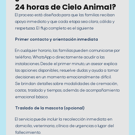
24 horas de Cielo Animal?
El proceso está diseñado para que las familias reciban
apoyo inmediato y que cada etapa sea clara, cálida y
respetuosa. El flujo completo es el siguiente
Primer contacto y orientación inmediata
En cualquier horario, las familias pueden comunicarse por
teléfono, WhatsApp o directamente acudir a las
instalaciones. Desde el primer minuto, un asesor explica
las opciones disponibles, resuelve dudas y ayuda a tomar
decisiones en un momento emocionalmente difícil.
Se brindan detalles sobre modalidades de cremación,
costos, traslado y tiempos, además de acompañamiento
emocional básico.
Traslado de la mascota (opcional)
El servicio puede incluir la recolección inmediata en
domicilio, veterinaria, clínica de urgencias o lugar del
fallecimiento.