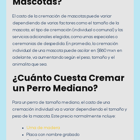
Mascotas?
El costo de la cremación de mascotas puede variar
dependiendo de varios factores como el tamaño de la
mascota, el tipo de cremación (individual o comunal) y los
servicios adicionales elegidos, como urnas especiales o
ceremonias de despedida. En promedio, la cremación
individual de una mascota puede oscilar en $860 mxn en
adelante, va aumentando según el peso, tamaño y el
animalito que sea.
¿Cuánto Cuesta Cremar
un Perro Mediano?
Para un perro de tamaño mediano, el costo de una
cremación individual va a variar dependiendo el tamaño y
peso de la mascota. Este precio normalmente ncluye:
Urna de madera
Placa con nombre grabado