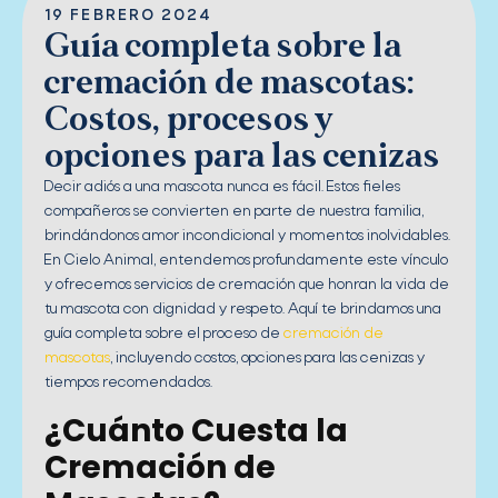
19 FEBRERO 2024
Guía completa sobre la
cremación de mascotas:
Costos, procesos y
opciones para las cenizas
Decir adiós a una mascota nunca es fácil. Estos fieles
compañeros se convierten en parte de nuestra familia,
brindándonos amor incondicional y momentos inolvidables.
En Cielo Animal, entendemos profundamente este vínculo
y ofrecemos servicios de cremación que honran la vida de
tu mascota con dignidad y respeto. Aquí te brindamos una
guía completa sobre el proceso de
cremación de
mascotas
, incluyendo costos, opciones para las cenizas y
tiempos recomendados.
¿Cuánto Cuesta la
Cremación de