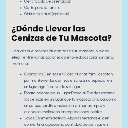
Certificado de cremación
Carta para la familia
Obituario virtual (opcional)
¿Dónde Llevar las
Cenizas de Tu Mascota?
Una vez que recibes las cenizas de tu mascota, puedes
elegir entre varias opciones conmovedoras para honrar su
memoria:
Guarda las Cenizas en Casa: Muchas familias optan
por mantener las cenizas en una urna especial en
un lugar significativo de su hogar.
Esparcimiento en un Lugar Especial: Puedes esparcir
las cenizas en un lugar que tu mascota amaba, como
un parque, jardín o incluso en el mar, siempre y
cuando cumplas con las regulaciones locales.
Joyas Conmemorativas: Algunas personas eligen
convertir una pequeña cantidad de cenizas en