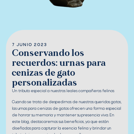
7 JUNIO 2023
Conservando los
recuerdos: urnas para
cenizas de gato
personalizadas
Un tributo especial a nuestros leales compañeros felinos
Cuando se trata de despedirnos de nuestros queridos gatos,
las urnas para cenizas de gatos ofrecen una forma especial
de honrar su memoria y mantener su presencia viva. En
este blog, destacaremos sus beneficios, ya que están
diseñadas para capturar la esencia felina y brindar un